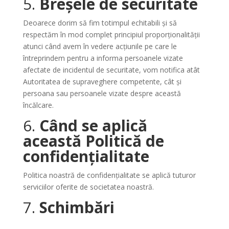
5.
Breșele de securitate
Deoarece dorim să fim totimpul echitabili și să
respectăm în mod complet principiul proporționalității
atunci când avem în vedere acțiunile pe care le
întreprindem pentru a informa persoanele vizate
afectate de incidentul de securitate, vom notifica atât
Autoritatea de supraveghere competente, cât și
persoana sau persoanele vizate despre această
încălcare.
6.
Când se aplică
această Politică de
confidențialitate
Politica noastră de confidențialitate se aplică tuturor
serviciilor oferite de societatea noastră.
7.
Schimbări