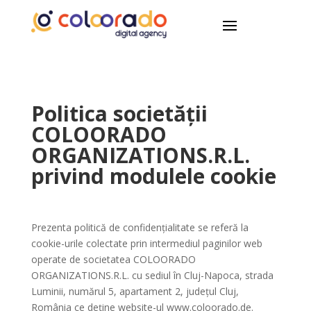
Politica societății
COLOORADO
ORGANIZATIONS.R.L.
privind modulele cookie
Prezenta politică de confidențialitate se referă la
cookie-urile colectate prin intermediul paginilor web
operate de societatea COLOORADO
ORGANIZATIONS.R.L. cu sediul în
Cluj-Napoca, strada
Luminii, numărul 5, apartament 2, județul Cluj,
România ce deține website-ul www.coloorado.de.